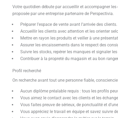
Votre quotidien débute par accueillir et accompagner les c
proposée par une entreprise partenaire de Perspectivia.
Préparer l’espace de vente avant l’arrivée des clients.
Accueillir les clients avec attention et les orienter se
Mettre en rayon les produits et veiller à une présenta
Assurer les encaissements dans le respect des consi
Suivre les stocks, repérer les manques et signaler les
Contribuer à la propreté du magasin et au bon range
Profil recherché
On recherche avant tout une personne fiable, consciencieus
Aucun diplôme préalable requis : tous les profils peu
Vous aimez le contact avec les clients et les échange
Vous faites preuve de sérieux, de ponctualité et d’une
Vous appréciez le travail en équipe et savez suivre 