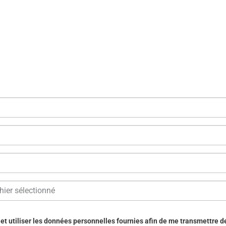
hier sélectionné
r et utiliser les données personnelles fournies afin de me transmettre 