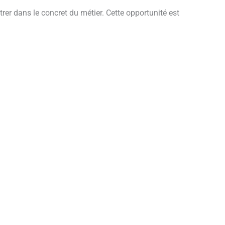
rer dans le concret du métier. Cette opportunité est