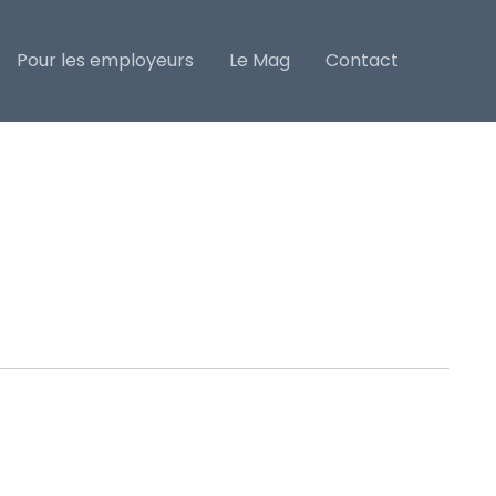
Pour les employeurs
Le Mag
Contact