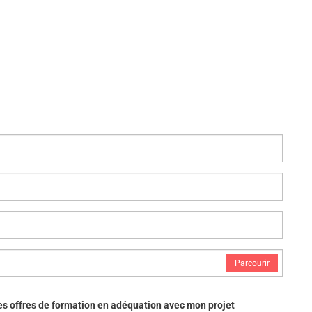
Parcourir
des offres de formation en adéquation avec mon projet