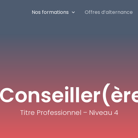
Nos formations
Offres d’alternance
Conseiller(èr
Titre Professionnel – Niveau 4