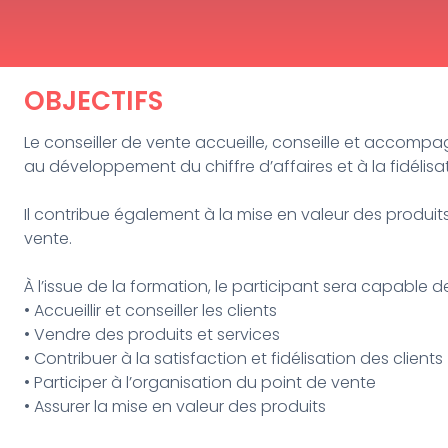
OBJECTIFS
Le conseiller de vente accueille, conseille et accompag
au développement du chiffre d’affaires et à la fidélisat
Il contribue également à la mise en valeur des produi
vente.
À l’issue de la formation, le participant sera capable de
• Accueillir et conseiller les clients
• Vendre des produits et services
• Contribuer à la satisfaction et fidélisation des clients
• Participer à l’organisation du point de vente
• Assurer la mise en valeur des produits