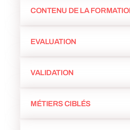
CONTENU DE LA FORMATIO
EVALUATION
VALIDATION
MÉTIERS CIBLÉS