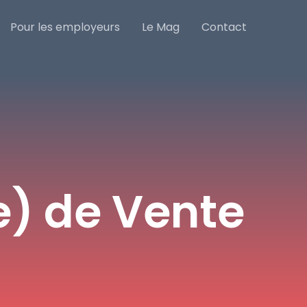
Pour les employeurs
Le Mag
Contact
e) de Vente