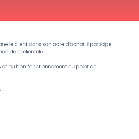
ne le client dans son acte d’achat. Il participe
ion de la clientèle.
ts et au bon fonctionnement du point de
 :