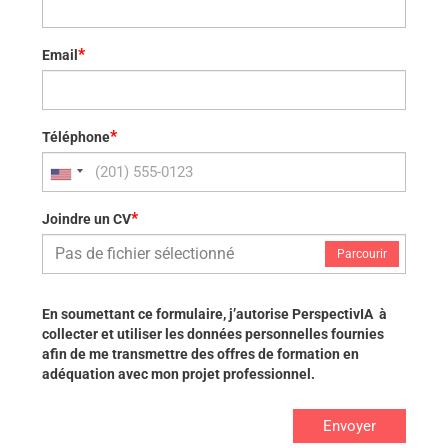
*
Email
*
Téléphone
*
Joindre un CV
Pas de fichier sélectionné
Parcourir
En soumettant ce formulaire, j’autorise PerspectivIA à
collecter et utiliser les données personnelles fournies
afin de me transmettre des offres de formation en
adéquation avec mon projet professionnel.
Envoyer