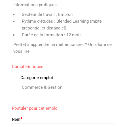
Informations pratiques
Secteur de travail : Embrun
Rythme d’études : Blended Learning (mixte
présentiel et distanciel)
Durée de la formation : 12 mois
Prêt(e) à apprendre un métier concret ? On a hâte de
vous lire.
Caractéristiques
Catégorie emploi
Commerce & Gestion
Postuler pour cet emploi
*
Nom