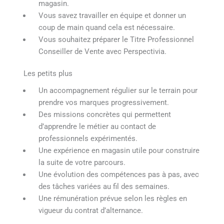
magasin.
Vous savez travailler en équipe et donner un
coup de main quand cela est nécessaire.
Vous souhaitez préparer le Titre Professionnel
Conseiller de Vente avec Perspectivia.
Les petits plus
Un accompagnement régulier sur le terrain pour
prendre vos marques progressivement.
Des missions concrètes qui permettent
d’apprendre le métier au contact de
professionnels expérimentés.
Une expérience en magasin utile pour construire
la suite de votre parcours.
Une évolution des compétences pas à pas, avec
des tâches variées au fil des semaines.
Une rémunération prévue selon les règles en
vigueur du contrat d’alternance.