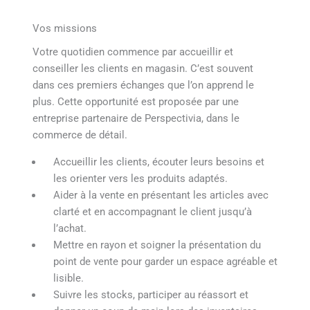
Vos missions
Votre quotidien commence par accueillir et
conseiller les clients en magasin. C’est souvent
dans ces premiers échanges que l’on apprend le
plus. Cette opportunité est proposée par une
entreprise partenaire de Perspectivia, dans le
commerce de détail.
Accueillir les clients, écouter leurs besoins et
les orienter vers les produits adaptés.
Aider à la vente en présentant les articles avec
clarté et en accompagnant le client jusqu’à
l’achat.
Mettre en rayon et soigner la présentation du
point de vente pour garder un espace agréable et
lisible.
Suivre les stocks, participer au réassort et