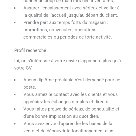
donner un coup de main lors des inventaires.
Assurer l’encaissement avec sérieux et veiller à
la qualité de l’accueil jusqu’au départ du client.
Prendre part aux temps forts du magasin :
promotions, nouveautés, opérations
commerciales ou périodes de forte activité.
Profil recherché
Ici, on s’intéresse à votre envie d’apprendre plus qu’à
votre CV.
Aucun diplôme préalable n’est demandé pour ce
poste.
Vous aimez le contact avec les clients et vous
appréciez les échanges simples et directs.
Vous faites preuve de sérieux, de ponctualité et
d’une bonne implication au quotidien.
Vous avez envie d’apprendre les bases de la
vente et de découvrir le fonctionnement d’un