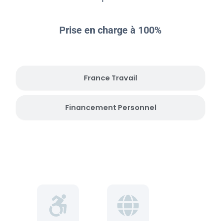
Prise en charge à 100%
France Travail
Financement Personnel