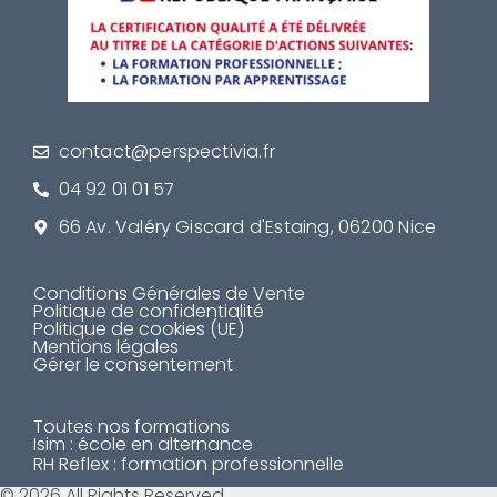
contact@perspectivia.fr
04 92 01 01 57
66 Av. Valéry Giscard d'Estaing, 06200 Nice
Conditions Générales de Vente
Politique de confidentialité
Politique de cookies (UE)
Mentions légales
Gérer le consentement
Toutes nos formations
Isim : école en alternance
RH Reflex : formation professionnelle
© 2026 All Rights Reserved.