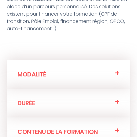
place d’un parcours personnalisé. Des solutions
existent pour financer votre formation (CPF de
transition, Pôle Emploi, financement région, OPCO,
auto-financement...).
MODALITÉ
DURÉE
CONTENU DE LA FORMATION