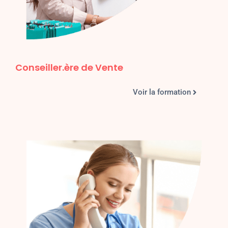
Conseiller.ère de Vente
Voir la formation