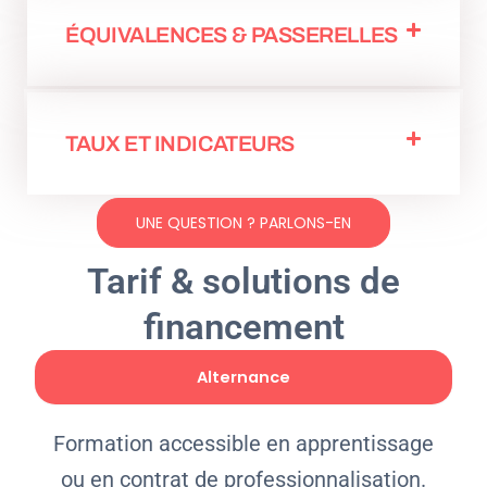
ÉQUIVALENCES & PASSERELLES
TAUX ET INDICATEURS
UNE QUESTION ? PARLONS-EN
Tarif & solutions de
financement
Alternance
Formation accessible en apprentissage
ou en contrat de professionnalisation.