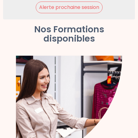
Alerte prochaine session
Nos Formations
disponibles