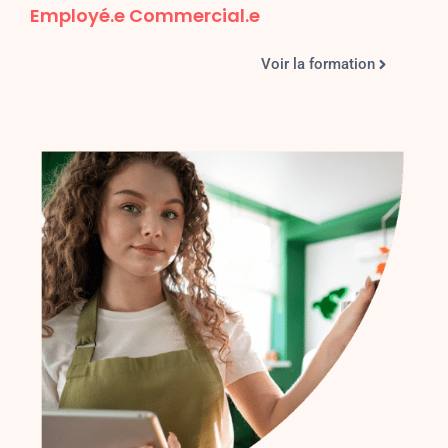
Employé.e Commercial.e
Voir la formation