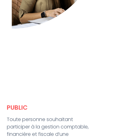
PUBLIC
Toute personne souhaitant
participer à la gestion comptable,
financière et fiscale d’une