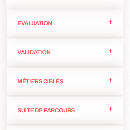
EVALUATION
VALIDATION
MÉTIERS CIBLÉS
SUITE DE PARCOURS