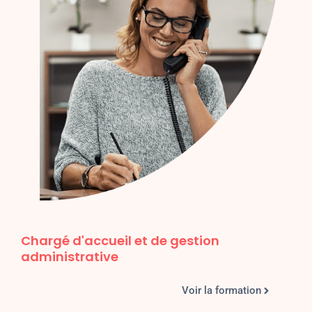
Chargé d'accueil et de gestion
administrative
Voir la formation