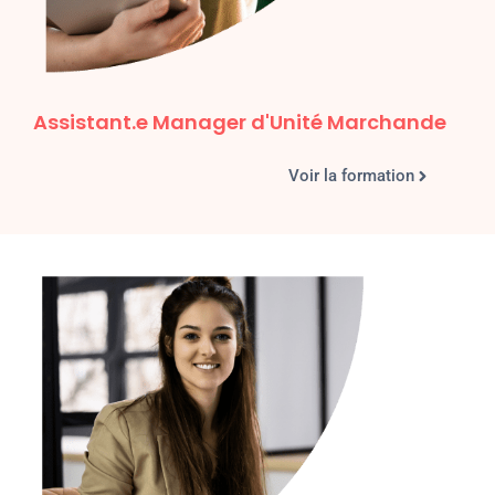
Assistant.e Manager d'Unité Marchande
Voir la formation