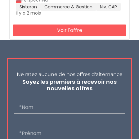
Sisteron
Commerce & Gestion
Niv. CAP
il y a 2 mois
Voir l'offre
Ne ratez aucune de nos offres d'alternance
Soyez les premiers à recevoir nos
nouvelles offres
Nom
Prénom