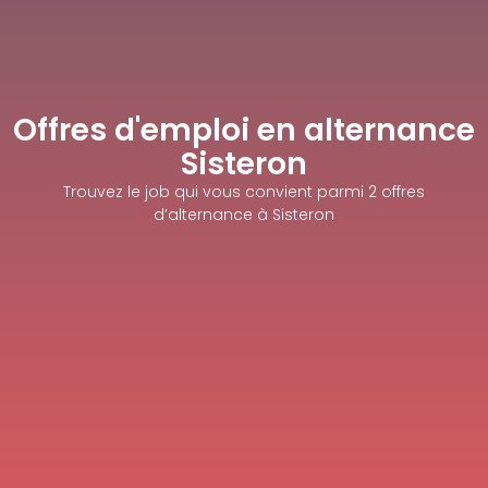
Offres d'emploi en alternance
Sisteron
Trouvez le job qui vous convient parmi 2 offres
d’alternance à Sisteron