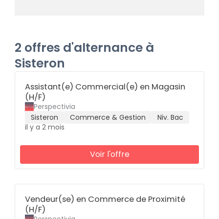
2 offres d'alternance à
Sisteron
Assistant(e) Commercial(e) en Magasin
(H/F)
Perspectivia
Sisteron
Commerce & Gestion
Niv. Bac
il y a 2 mois
Voir l'offre
Vendeur(se) en Commerce de Proximité
(H/F)
Perspectivia