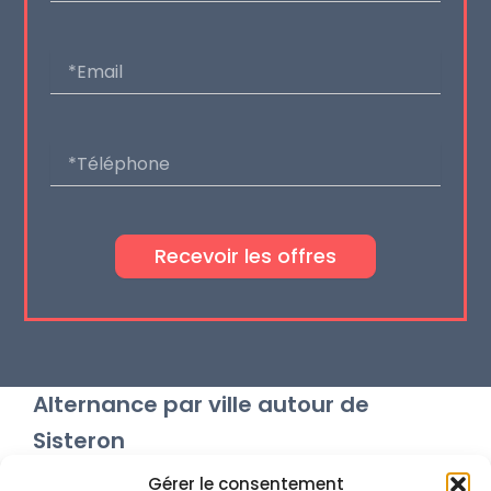
Email
Téléphone
Recevoir les offres
Alternance par ville autour de
Sisteron
Gérer le consentement