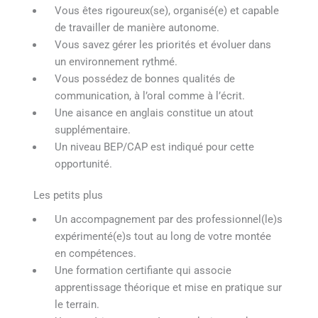
Vous êtes rigoureux(se), organisé(e) et capable
de travailler de manière autonome.
Vous savez gérer les priorités et évoluer dans
un environnement rythmé.
Vous possédez de bonnes qualités de
communication, à l’oral comme à l’écrit.
Une aisance en anglais constitue un atout
supplémentaire.
Un niveau BEP/CAP est indiqué pour cette
opportunité.
Les petits plus
Un accompagnement par des professionnel(le)s
expérimenté(e)s tout au long de votre montée
en compétences.
Une formation certifiante qui associe
apprentissage théorique et mise en pratique sur
le terrain.