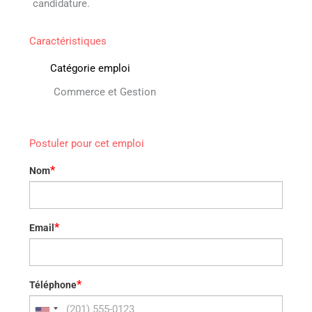
candidature.
Caractéristiques
Catégorie emploi
Commerce et Gestion
Postuler pour cet emploi
*
Nom
*
Email
*
Téléphone