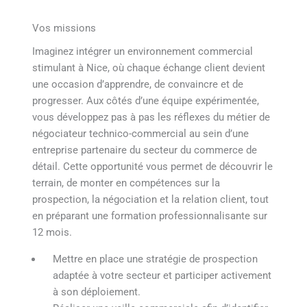
Vos missions
Imaginez intégrer un environnement commercial
stimulant à Nice, où chaque échange client devient
une occasion d’apprendre, de convaincre et de
progresser. Aux côtés d’une équipe expérimentée,
vous développez pas à pas les réflexes du métier de
négociateur technico-commercial au sein d’une
entreprise partenaire du secteur du commerce de
détail. Cette opportunité vous permet de découvrir le
terrain, de monter en compétences sur la
prospection, la négociation et la relation client, tout
en préparant une formation professionnalisante sur
12 mois.
Mettre en place une stratégie de prospection
adaptée à votre secteur et participer activement
à son déploiement.