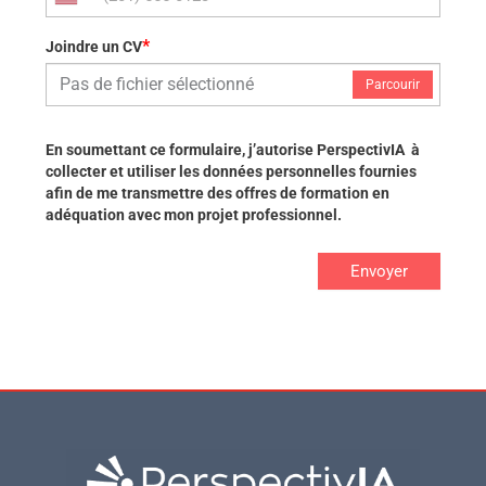
*
Joindre un CV
Pas de fichier sélectionné
Parcourir
En soumettant ce formulaire, j’autorise PerspectivIA à
collecter et utiliser les données personnelles fournies
afin de me transmettre des offres de formation en
adéquation avec mon projet professionnel.
Envoyer