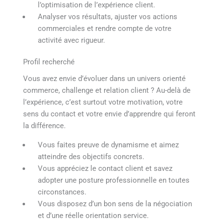
l’optimisation de l’expérience client.
Analyser vos résultats, ajuster vos actions
commerciales et rendre compte de votre
activité avec rigueur.
Profil recherché
Vous avez envie d’évoluer dans un univers orienté
commerce, challenge et relation client ? Au-delà de
l’expérience, c’est surtout votre motivation, votre
sens du contact et votre envie d’apprendre qui feront
la différence.
Vous faites preuve de dynamisme et aimez
atteindre des objectifs concrets.
Vous appréciez le contact client et savez
adopter une posture professionnelle en toutes
circonstances.
Vous disposez d’un bon sens de la négociation
et d’une réelle orientation service.