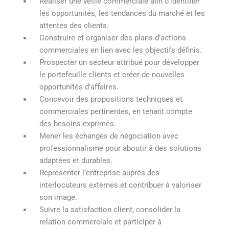
Réaliser une veille commerciale afin d’identifier
les opportunités, les tendances du marché et les
attentes des clients.
Construire et organiser des plans d’actions
commerciales en lien avec les objectifs définis.
Prospecter un secteur attribué pour développer
le portefeuille clients et créer de nouvelles
opportunités d’affaires.
Concevoir des propositions techniques et
commerciales pertinentes, en tenant compte
des besoins exprimés.
Mener les échanges de négociation avec
professionnalisme pour aboutir à des solutions
adaptées et durables.
Représenter l’entreprise auprès des
interlocuteurs externes et contribuer à valoriser
son image.
Suivre la satisfaction client, consolider la
relation commerciale et participer à