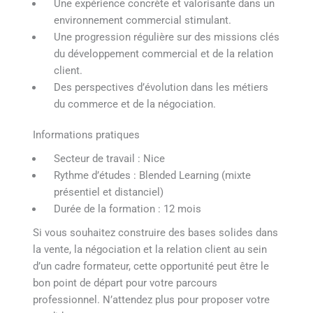
Une expérience concrète et valorisante dans un
environnement commercial stimulant.
Une progression régulière sur des missions clés
du développement commercial et de la relation
client.
Des perspectives d’évolution dans les métiers
du commerce et de la négociation.
Informations pratiques
Secteur de travail : Nice
Rythme d’études : Blended Learning (mixte
présentiel et distanciel)
Durée de la formation : 12 mois
Si vous souhaitez construire des bases solides dans
la vente, la négociation et la relation client au sein
d’un cadre formateur, cette opportunité peut être le
bon point de départ pour votre parcours
professionnel. N’attendez plus pour proposer votre