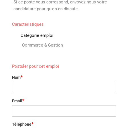
Si ce poste vous correspond, envoyez-nous votre
candidature pour qu’on en discute.
Caractéristiques
Catégorie emploi
Commerce & Gestion
Postuler pour cet emploi
*
Nom
*
Email
*
Téléphone