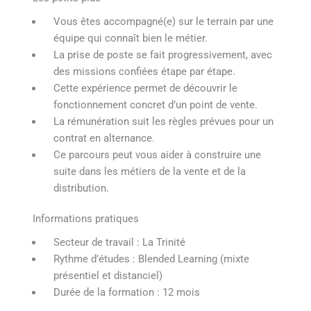
Vous êtes accompagné(e) sur le terrain par une
équipe qui connaît bien le métier.
La prise de poste se fait progressivement, avec
des missions confiées étape par étape.
Cette expérience permet de découvrir le
fonctionnement concret d’un point de vente.
La rémunération suit les règles prévues pour un
contrat en alternance.
Ce parcours peut vous aider à construire une
suite dans les métiers de la vente et de la
distribution.
Informations pratiques
Secteur de travail : La Trinité
Rythme d’études : Blended Learning (mixte
présentiel et distanciel)
Durée de la formation : 12 mois