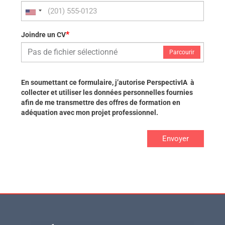
*
Joindre un CV
Pas de fichier sélectionné
Parcourir
En soumettant ce formulaire, j’autorise PerspectivIA à
collecter et utiliser les données personnelles fournies
afin de me transmettre des offres de formation en
adéquation avec mon projet professionnel.
Envoyer