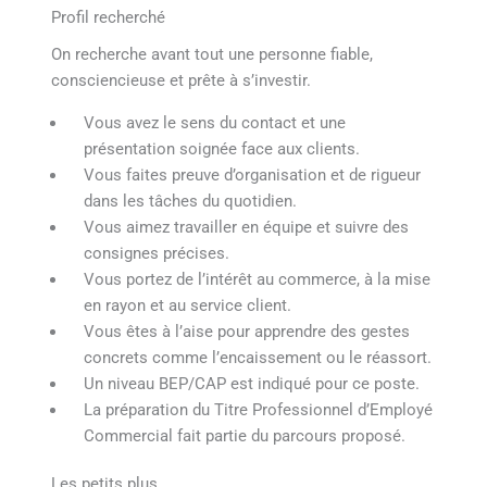
Profil recherché
On recherche avant tout une personne fiable,
consciencieuse et prête à s’investir.
Vous avez le sens du contact et une
présentation soignée face aux clients.
Vous faites preuve d’organisation et de rigueur
dans les tâches du quotidien.
Vous aimez travailler en équipe et suivre des
consignes précises.
Vous portez de l’intérêt au commerce, à la mise
en rayon et au service client.
Vous êtes à l’aise pour apprendre des gestes
concrets comme l’encaissement ou le réassort.
Un niveau BEP/CAP est indiqué pour ce poste.
La préparation du Titre Professionnel d’Employé
Commercial fait partie du parcours proposé.
Les petits plus