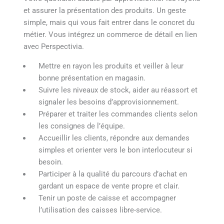
et assurer la présentation des produits. Un geste
simple, mais qui vous fait entrer dans le concret du
métier. Vous intégrez un commerce de détail en lien
avec Perspectivia.
Mettre en rayon les produits et veiller à leur
bonne présentation en magasin.
Suivre les niveaux de stock, aider au réassort et
signaler les besoins d’approvisionnement.
Préparer et traiter les commandes clients selon
les consignes de l’équipe.
Accueillir les clients, répondre aux demandes
simples et orienter vers le bon interlocuteur si
besoin.
Participer à la qualité du parcours d’achat en
gardant un espace de vente propre et clair.
Tenir un poste de caisse et accompagner
l’utilisation des caisses libre-service.