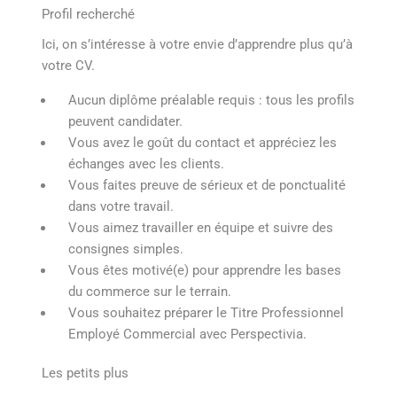
Profil recherché
Ici, on s’intéresse à votre envie d’apprendre plus qu’à
votre CV.
Aucun diplôme préalable requis : tous les profils
peuvent candidater.
Vous avez le goût du contact et appréciez les
échanges avec les clients.
Vous faites preuve de sérieux et de ponctualité
dans votre travail.
Vous aimez travailler en équipe et suivre des
consignes simples.
Vous êtes motivé(e) pour apprendre les bases
du commerce sur le terrain.
Vous souhaitez préparer le Titre Professionnel
Employé Commercial avec Perspectivia.
Les petits plus