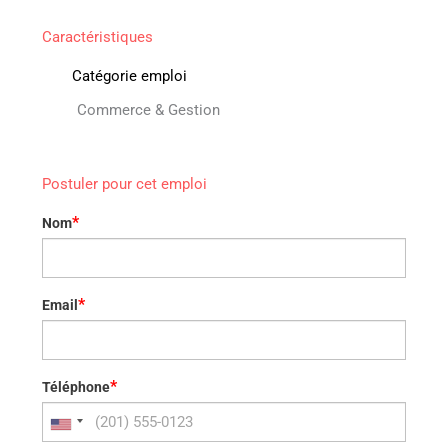
Caractéristiques
Catégorie emploi
Commerce & Gestion
Postuler pour cet emploi
*
Nom
*
Email
*
Téléphone