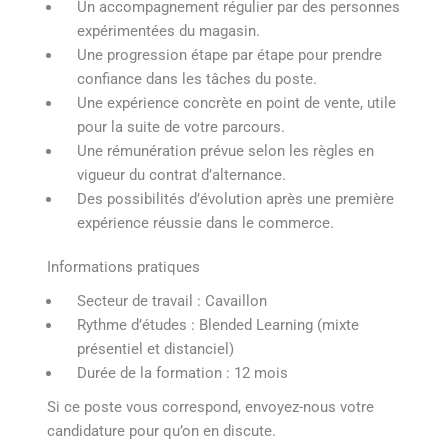
Un accompagnement régulier par des personnes
expérimentées du magasin.
Une progression étape par étape pour prendre
confiance dans les tâches du poste.
Une expérience concrète en point de vente, utile
pour la suite de votre parcours.
Une rémunération prévue selon les règles en
vigueur du contrat d’alternance.
Des possibilités d’évolution après une première
expérience réussie dans le commerce.
Informations pratiques
Secteur de travail : Cavaillon
Rythme d’études : Blended Learning (mixte
présentiel et distanciel)
Durée de la formation : 12 mois
Si ce poste vous correspond, envoyez-nous votre
candidature pour qu’on en discute.