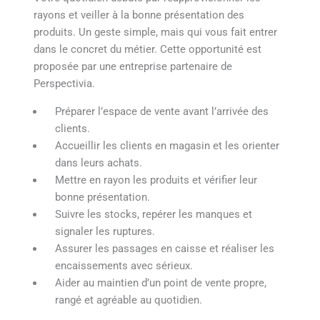
rayons et veiller à la bonne présentation des
produits. Un geste simple, mais qui vous fait entrer
dans le concret du métier. Cette opportunité est
proposée par une entreprise partenaire de
Perspectivia.
Préparer l’espace de vente avant l’arrivée des
clients.
Accueillir les clients en magasin et les orienter
dans leurs achats.
Mettre en rayon les produits et vérifier leur
bonne présentation.
Suivre les stocks, repérer les manques et
signaler les ruptures.
Assurer les passages en caisse et réaliser les
encaissements avec sérieux.
Aider au maintien d’un point de vente propre,
rangé et agréable au quotidien.