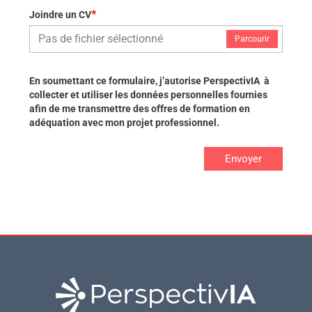
*
Joindre un CV
Pas de fichier sélectionné
Parcourir
En soumettant ce formulaire, j’autorise PerspectivIA à
collecter et utiliser les données personnelles fournies
afin de me transmettre des offres de formation en
adéquation avec mon projet professionnel.
Envoyer