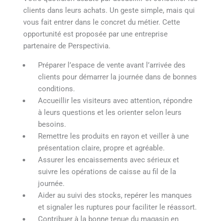
clients dans leurs achats. Un geste simple, mais qui
vous fait entrer dans le concret du métier. Cette
opportunité est proposée par une entreprise
partenaire de Perspectivia.
Préparer l’espace de vente avant l’arrivée des
clients pour démarrer la journée dans de bonnes
conditions.
Accueillir les visiteurs avec attention, répondre
à leurs questions et les orienter selon leurs
besoins.
Remettre les produits en rayon et veiller à une
présentation claire, propre et agréable.
Assurer les encaissements avec sérieux et
suivre les opérations de caisse au fil de la
journée.
Aider au suivi des stocks, repérer les manques
et signaler les ruptures pour faciliter le réassort.
Contribuer à la bonne tenue du magasin en