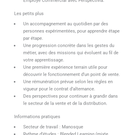
Employé Commercial avec Perspectivia.
Les petits plus
Un accompagnement au quotidien par des
personnes expérimentées, pour apprendre étape
par étape.
Une progression concrète dans les gestes du
métier, avec des missions qui évoluent au fil de
votre apprentissage.
Une première expérience terrain utile pour
découvrir le fonctionnement d’un point de vente.
Une rémunération prévue selon les règles en
vigueur pour le contrat d’alternance.
Des perspectives pour continuer à grandir dans
le secteur de la vente et de la distribution.
Informations pratiques
Secteur de travail : Manosque
Rythme d’études : Blended Learning (mixte