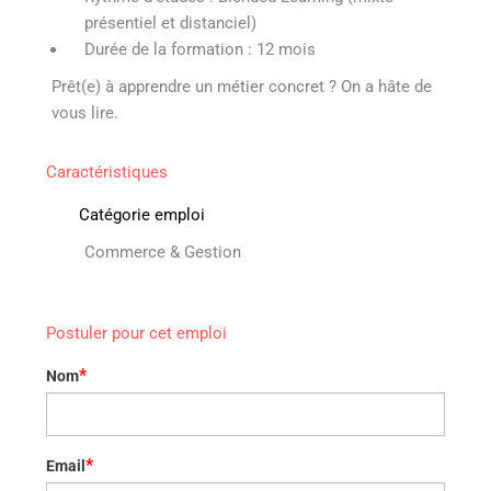
présentiel et distanciel)
Durée de la formation : 12 mois
Prêt(e) à apprendre un métier concret ? On a hâte de
vous lire.
Caractéristiques
Catégorie emploi
Commerce & Gestion
Postuler pour cet emploi
*
Nom
*
Email