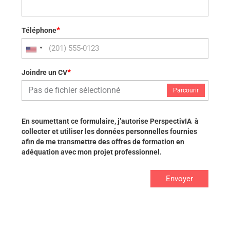
*
Téléphone
*
Joindre un CV
Pas de fichier sélectionné
Parcourir
En soumettant ce formulaire, j’autorise PerspectivIA à
collecter et utiliser les données personnelles fournies
afin de me transmettre des offres de formation en
adéquation avec mon projet professionnel.
Envoyer