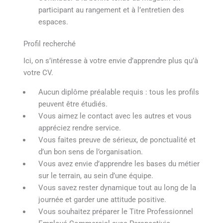
participant au rangement et à l’entretien des
espaces.
Profil recherché
Ici, on s’intéresse à votre envie d’apprendre plus qu’à
votre CV.
Aucun diplôme préalable requis : tous les profils
peuvent être étudiés.
Vous aimez le contact avec les autres et vous
appréciez rendre service.
Vous faites preuve de sérieux, de ponctualité et
d’un bon sens de l’organisation.
Vous avez envie d’apprendre les bases du métier
sur le terrain, au sein d’une équipe.
Vous savez rester dynamique tout au long de la
journée et garder une attitude positive.
Vous souhaitez préparer le Titre Professionnel