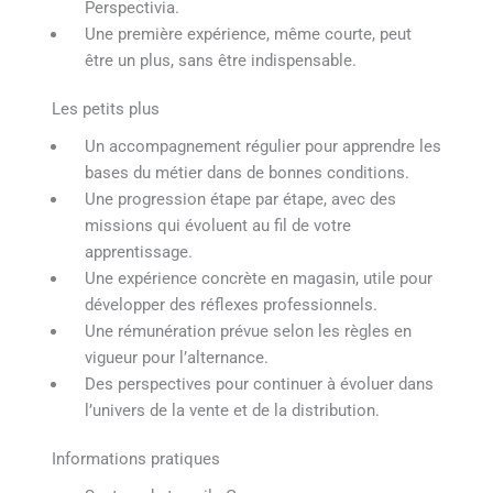
Perspectivia.
Une première expérience, même courte, peut
être un plus, sans être indispensable.
Les petits plus
Un accompagnement régulier pour apprendre les
bases du métier dans de bonnes conditions.
Une progression étape par étape, avec des
missions qui évoluent au fil de votre
apprentissage.
Une expérience concrète en magasin, utile pour
développer des réflexes professionnels.
Une rémunération prévue selon les règles en
vigueur pour l’alternance.
Des perspectives pour continuer à évoluer dans
l’univers de la vente et de la distribution.
Informations pratiques