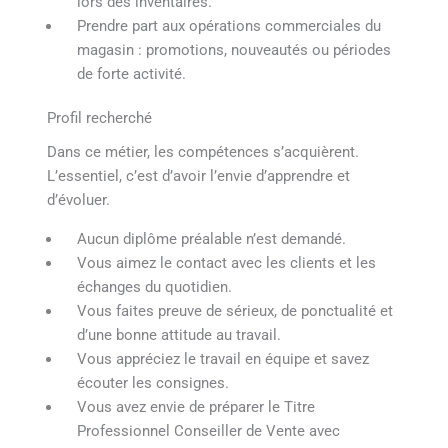
lors des inventaires.
Prendre part aux opérations commerciales du
magasin : promotions, nouveautés ou périodes
de forte activité.
Profil recherché
Dans ce métier, les compétences s’acquièrent.
L’essentiel, c’est d’avoir l’envie d’apprendre et
d’évoluer.
Aucun diplôme préalable n’est demandé.
Vous aimez le contact avec les clients et les
échanges du quotidien.
Vous faites preuve de sérieux, de ponctualité et
d’une bonne attitude au travail.
Vous appréciez le travail en équipe et savez
écouter les consignes.
Vous avez envie de préparer le Titre
Professionnel Conseiller de Vente avec