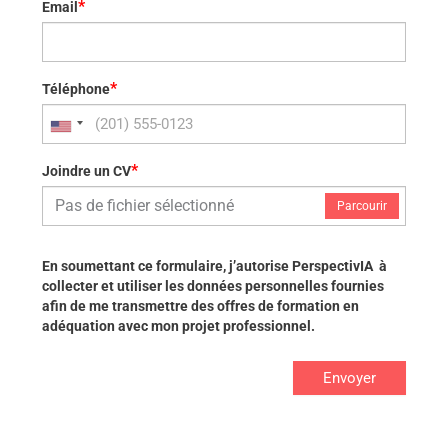
*
Email
*
Téléphone
*
Joindre un CV
Pas de fichier sélectionné
Parcourir
En soumettant ce formulaire, j’autorise PerspectivIA à
collecter et utiliser les données personnelles fournies
afin de me transmettre des offres de formation en
adéquation avec mon projet professionnel.
Envoyer