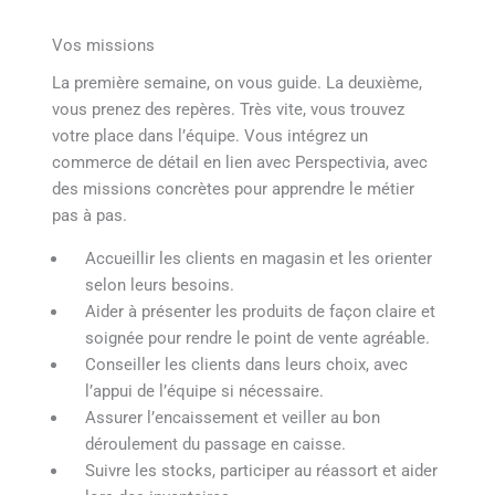
Vos missions
La première semaine, on vous guide. La deuxième,
vous prenez des repères. Très vite, vous trouvez
votre place dans l’équipe. Vous intégrez un
commerce de détail en lien avec Perspectivia, avec
des missions concrètes pour apprendre le métier
pas à pas.
Accueillir les clients en magasin et les orienter
selon leurs besoins.
Aider à présenter les produits de façon claire et
soignée pour rendre le point de vente agréable.
Conseiller les clients dans leurs choix, avec
l’appui de l’équipe si nécessaire.
Assurer l’encaissement et veiller au bon
déroulement du passage en caisse.
Suivre les stocks, participer au réassort et aider