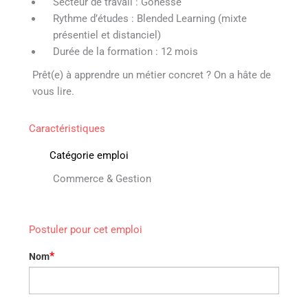
Secteur de travail : Gonesse
Rythme d’études : Blended Learning (mixte
présentiel et distanciel)
Durée de la formation : 12 mois
Prêt(e) à apprendre un métier concret ? On a hâte de
vous lire.
Caractéristiques
Catégorie emploi
Commerce & Gestion
Postuler pour cet emploi
*
Nom